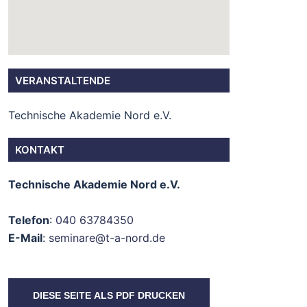
VERANSTALTENDE
Technische Akademie Nord e.V.
KONTAKT
Technische Akademie Nord e.V.
Telefon
:
040 63784350
E-Mail
:
seminare@t-a-nord.de
DIESE SEITE ALS PDF DRUCKEN