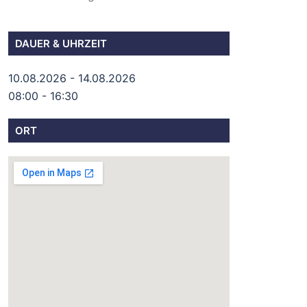
DAUER & UHRZEIT
10.08.2026 - 14.08.2026
08:00 - 16:30
ORT