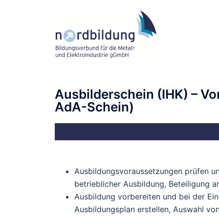
Ausbilderschein (IHK) – V
AdA-Schein)
Ausbildungsvoraussetzungen prüfen und
betrieblicher Ausbildung, Beteiligung
Ausbildung vorbereiten und bei der Ein
Ausbildungsplan erstellen, Auswahl vo