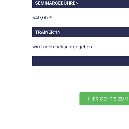
SEMINARGEBÜHREN
549,00 €
TRAINER*IN
wird noch bekanntgegeben
HIER GEHT'S ZUM