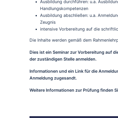
Ausbildung durchführen: u.a. Ausbild
Handlungskompetenzen
Ausbildung abschließen: u.a. Anmeldun
Zeugnis
intensive Vorbereitung auf die schriftl
Die Inhalte werden gemäß dem Rahmenlehrpl
Dies ist ein Seminar zur Vorbereitung auf d
der zuständigen Stelle anmelden.
Informationen und ein Link für die Anmeldu
Anmeldung zugesandt.
Weitere Informationen zur Prüfung finden S