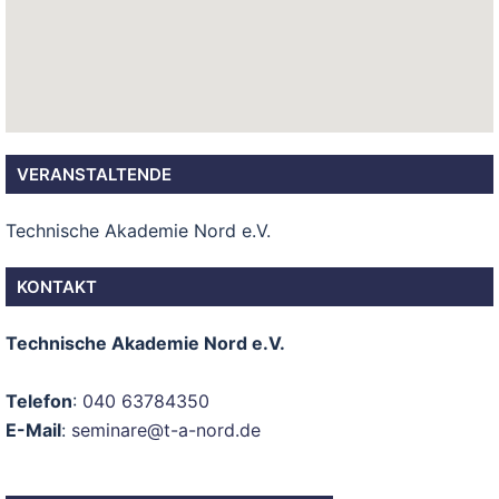
VERANSTALTENDE
Technische Akademie Nord e.V.
KONTAKT
Technische Akademie Nord e.V.
Telefon
:
040 63784350
E-Mail
:
seminare@t-a-nord.de