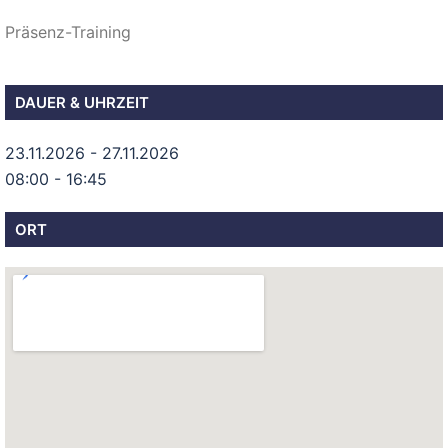
Präsenz-Training
DAUER & UHRZEIT
23.11.2026 - 27.11.2026
08:00 - 16:45
ORT