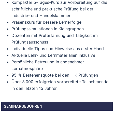
Kompakter 5-Tages-Kurs zur Vorbereitung auf die
schriftliche und praktische Prüfung bei der
Industrie- und Handelskammer
Präsenzkurs für bessere Lernerfolge
Prüfungssimulationen in Kleingruppen
Dozenten mit Prüferfahrung und Tätigkeit im
Prüfungsausschuss
Individuelle Tipps und Hinweise aus erster Hand
Aktuelle Lehr- und Lernmaterialien inklusive
Persönliche Betreuung in angenehmer
Lernatmosphäre
95-% Bestehensquote bei den IHK-Prüfungen
Über 3.000 erfolgreich vorbereitete Teilnehmende
in den letzten 15 Jahren
SEMINARGEBÜHREN