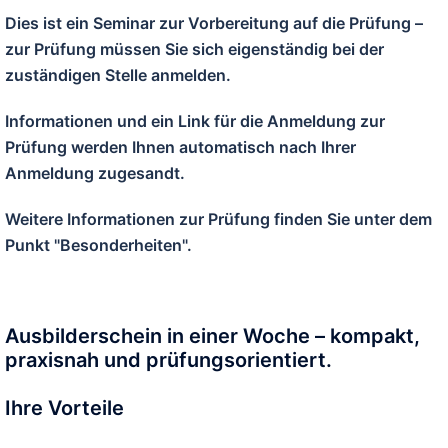
Dies ist ein Seminar zur Vorbereitung auf die Prüfung –
zur Prüfung müssen Sie sich eigenständig bei der
zuständigen Stelle anmelden.
Informationen und ein Link für die Anmeldung zur
Prüfung werden Ihnen automatisch nach Ihrer
Anmeldung zugesandt.
Weitere Informationen zur Prüfung finden Sie unter dem
Punkt "Besonderheiten".
Ausbilderschein in einer Woche – kompakt,
praxisnah und prüfungsorientiert.
Ihre Vorteile