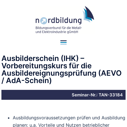
Ausbilderschein (IHK) –
Vorbereitungskurs für die
Ausbildereignungsprüfung (AEVO
/ AdA-Schein)
Seminar-Nr.: TAN-33184
Ausbildungsvoraussetzungen prüfen und Ausbildung
planen: u.a. Vorteile und Nutzen betrieblicher