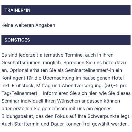
TRAINER*IN
Keine weiteren Angaben
SONSTIGES
Es sind jederzeit alternative Termine, auch in Ihren
Geschäftsräumen, möglich. Sprechen Sie uns bitte dazu
an. Optional erhalten Sie als Seminarteilnehmer/-in ein
Kontingent für die Übernachtung im hauseigenen Hotel
inkl. Frühstück, Mittag und Abendversorgung. (50,-€ pro
Tag/Teilnehmer). Informieren Sie sich hier, wie Sie dieses
Seminar individuell Ihren Wünschen anpassen können
oder erstellen Sie gemeinsam mit uns ein eigenes
Bildungspaket, das den Fokus auf Ihre Schwerpunkte legt.
Auch Starttermin und Dauer können frei gewählt werden.