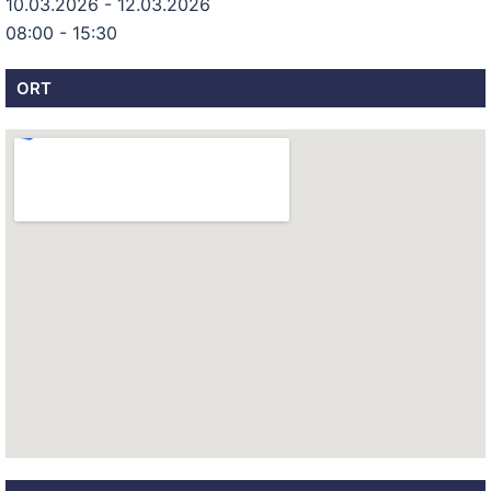
10.03.2026 - 12.03.2026
08:00 - 15:30
ORT