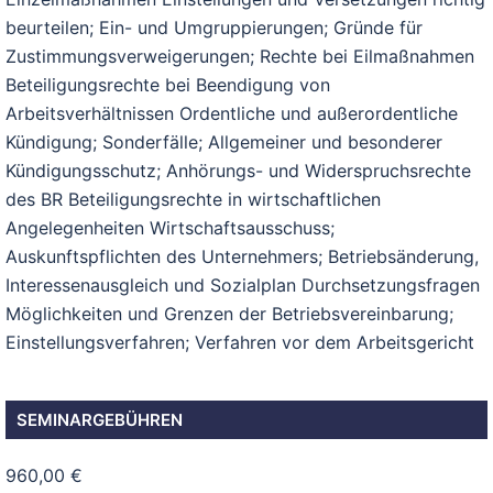
beurteilen; Ein- und Umgruppierungen; Gründe für
Zustimmungsverweigerungen; Rechte bei Eilmaßnahmen
Beteiligungsrechte bei Beendigung von
Arbeitsverhältnissen Ordentliche und außerordentliche
Kündigung; Sonderfälle; Allgemeiner und besonderer
Kündigungsschutz; Anhörungs- und Widerspruchsrechte
des BR Beteiligungsrechte in wirtschaftlichen
Angelegenheiten Wirtschaftsausschuss;
Auskunftspflichten des Unternehmers; Betriebsänderung,
Interessenausgleich und Sozialplan Durchsetzungsfragen
Möglichkeiten und Grenzen der Betriebsvereinbarung;
Einstellungsverfahren; Verfahren vor dem Arbeitsgericht
SEMINARGEBÜHREN
960,00 €