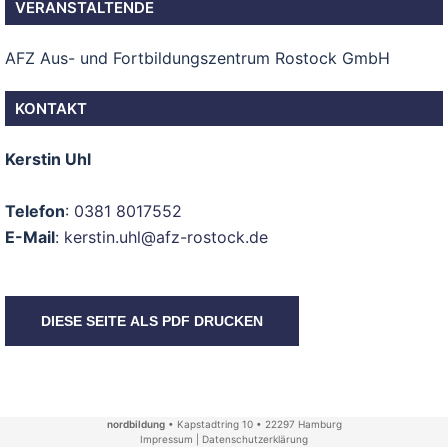
VERANSTALTENDE
AFZ Aus- und Fortbildungszentrum Rostock GmbH
KONTAKT
Kerstin Uhl
Telefon
:
0381 8017552
E-Mail
:
kerstin.uhl@afz-rostock.de
DIESE SEITE ALS PDF DRUCKEN
nordbildung
• Kapstadtring 10 • 22297 Hamburg
Impressum
|
Datenschutzerklärung