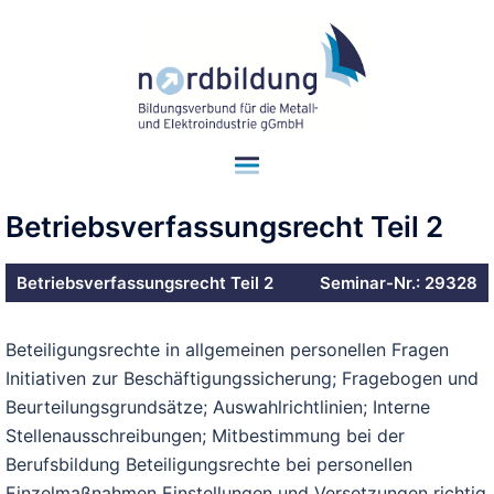
Betriebsverfassungsrecht Teil 2
Betriebsverfassungsrecht Teil 2
Seminar-Nr.: 29328
Beteiligungsrechte in allgemeinen personellen Fragen
Initiativen zur Beschäftigungssicherung; Fragebogen und
Beurteilungsgrundsätze; Auswahlrichtlinien; Interne
Stellenausschreibungen; Mitbestimmung bei der
Berufsbildung Beteiligungsrechte bei personellen
Einzelmaßnahmen Einstellungen und Versetzungen richtig