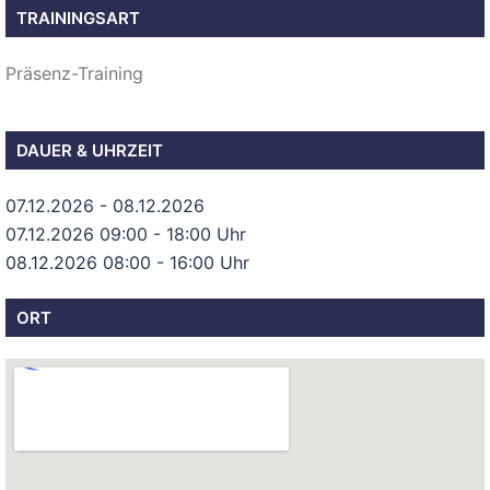
TRAININGSART
Präsenz-Training
DAUER & UHRZEIT
07.12.2026 - 08.12.2026
07.12.2026 09:00 - 18:00 Uhr
08.12.2026 08:00 - 16:00 Uhr
ORT