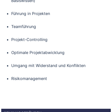
Basiswissen)
Führung in Projekten
Teamführung
Projekt-Controlling
Optimale Projektabwicklung
Umgang mit Widerstand und Konflikten
Risikomanagement