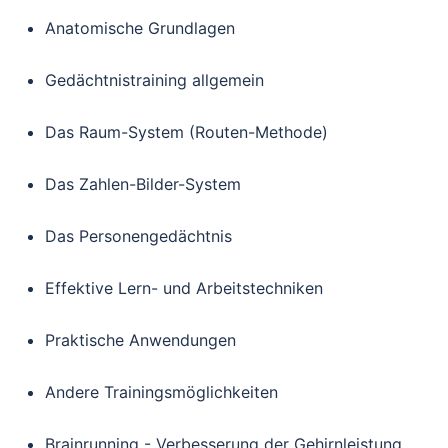
Anatomische Grundlagen
Gedächtnistraining allgemein
Das Raum-System (Routen-Methode)
Das Zahlen-Bilder-System
Das Personengedächtnis
Effektive Lern- und Arbeitstechniken
Praktische Anwendungen
Andere Trainingsmöglichkeiten
Brainrunning - Verbesserung der Gehirnleistung