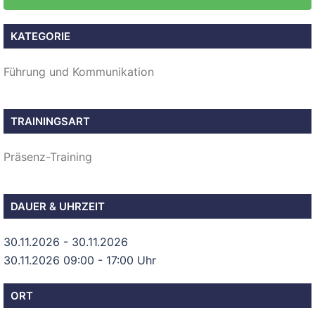
KATEGORIE
Führung und Kommunikation
TRAININGSART
Präsenz-Training
DAUER & UHRZEIT
30.11.2026 - 30.11.2026
30.11.2026 09:00 - 17:00 Uhr
ORT