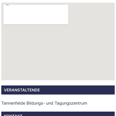
VERANSTALTENDE
Tannenfelde Bildungs- und Tagungszentrum