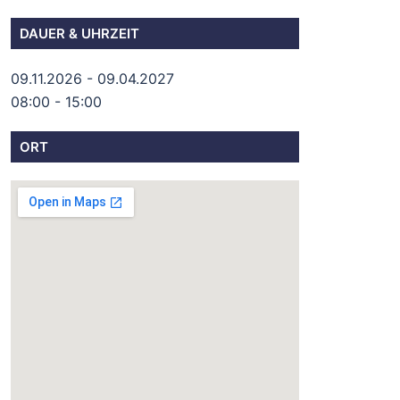
DAUER & UHRZEIT
09.11.2026 - 09.04.2027
08:00 - 15:00
ORT