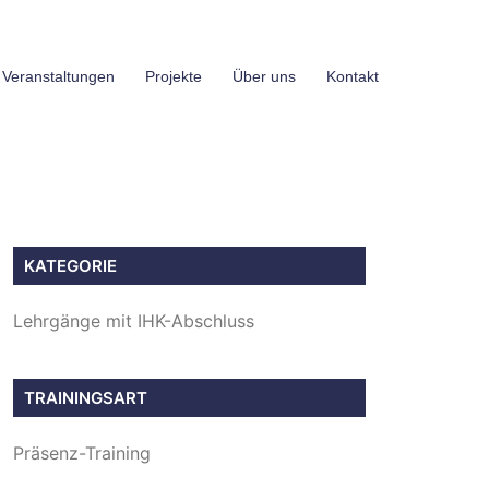
 Veranstaltungen
Projekte
Über uns
Kontakt
KATEGORIE
Lehrgänge mit IHK-Abschluss
TRAININGSART
Präsenz-Training