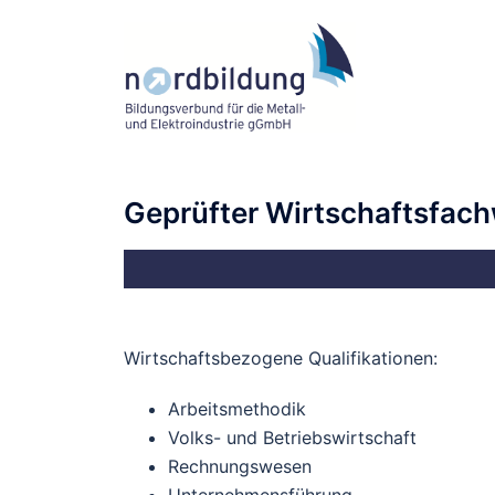
Geprüfter Wirtschaftsfach
Wirtschaftsbezogene Qualifikationen:
Arbeitsmethodik
Volks- und Betriebswirtschaft
Rechnungswesen