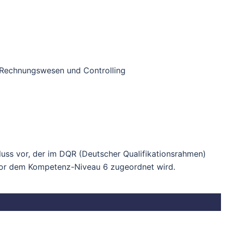
es Rechnungswesen und Controlling
hluss vor, der im DQR (Deutscher Qualifikationsrahmen)
or dem Kompetenz-Niveau 6 zugeordnet wird.