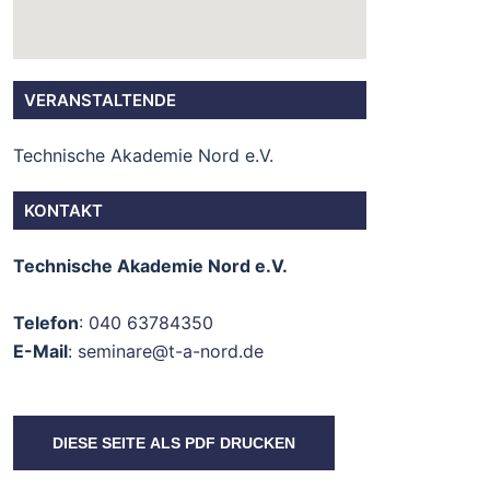
VERANSTALTENDE
Technische Akademie Nord e.V.
KONTAKT
Technische Akademie Nord e.V.
Telefon
:
040 63784350
E-Mail
:
seminare@t-a-nord.de
DIESE SEITE ALS PDF DRUCKEN