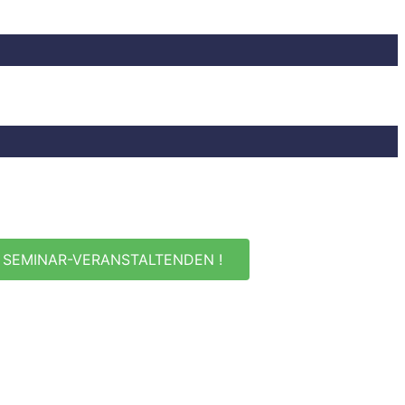
 SEMINAR-VERANSTALTENDEN !