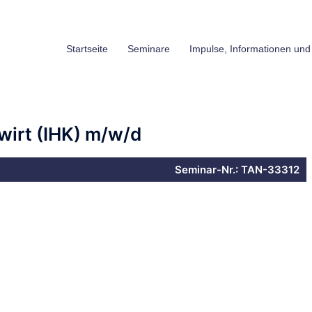
Startseite
Seminare
Impulse, Informationen und
wirt (IHK) m/w/d
Seminar-Nr.: TAN-33312