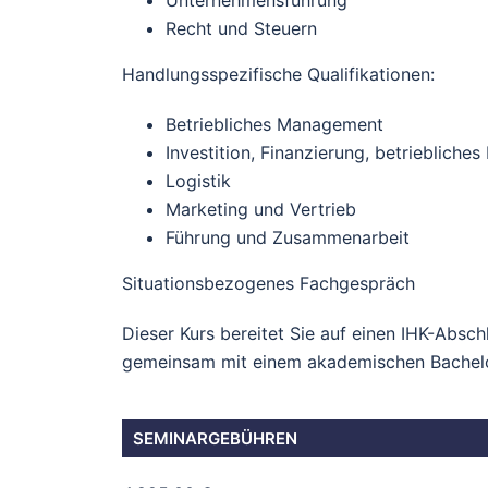
Unternehmensführung
Recht und Steuern
Handlungsspezifische Qualifikationen:
Betriebliches Management
Investition, Finanzierung, betrieblich
Logistik
Marketing und Vertrieb
Führung und Zusammenarbeit
Situationsbezogenes Fachgespräch
Dieser Kurs bereitet Sie auf einen IHK-Absc
gemeinsam mit einem akademischen Bachel
SEMINARGEBÜHREN