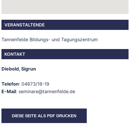
VERANSTALTENDE
Tannenfelde Bildungs- und Tagungszentrum
KONTAKT
Diebold, Sigrun
Telefon
:
04873/18-19
E-Mail
:
seminare@tannenfelde.de
DIESE SEITE ALS PDF DRUCKEN