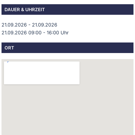
DAUER & UHRZEIT
21.09.2026 - 21.09.2026
21.09.2026 09:00 - 16:00 Uhr
ORT