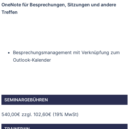
OneNote für Besprechungen, Sitzungen und andere
Treffen
Besprechungsmanagement mit Verknüpfung zum
Outlook-Kalender
SEMINARGEBÜHREN
540,00€ zzgl. 102,60€ (19% MwSt)
TRAINER*IN