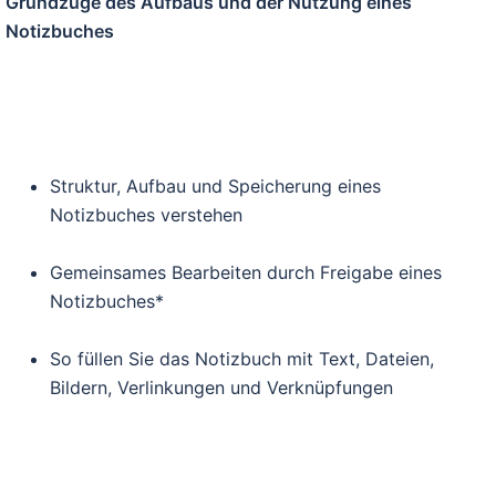
Grundzüge des Aufbaus und der Nutzung eines
Notizbuches
Struktur, Aufbau und Speicherung eines
Notizbuches verstehen
Gemeinsames Bearbeiten durch Freigabe eines
Notizbuches*
So füllen Sie das Notizbuch mit Text, Dateien,
Bildern, Verlinkungen und Verknüpfungen