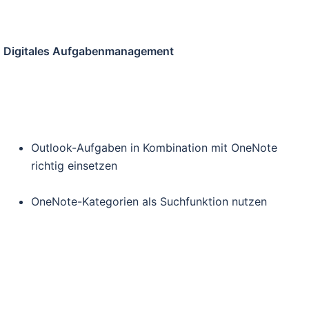
Digitales Aufgabenmanagement
Outlook-Aufgaben in Kombination mit OneNote
richtig einsetzen
OneNote-Kategorien als Suchfunktion nutzen