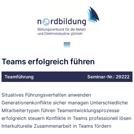
Teams erfolgreich führen
Teamführung
Seminar-Nr.: 29222
Situatives Führungsverhalten anwenden
Generationenkonflikte sicher managen Unterschiedliche
Mitarbeitertypen führen Teamentwicklungsprozesse
erfolgreich steuern Konflikte in Teams professionell lösen
Interkulturelle Zusammenarbeit in Teams fördern