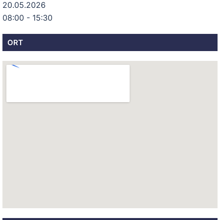
20.05.2026
08:00 - 15:30
ORT