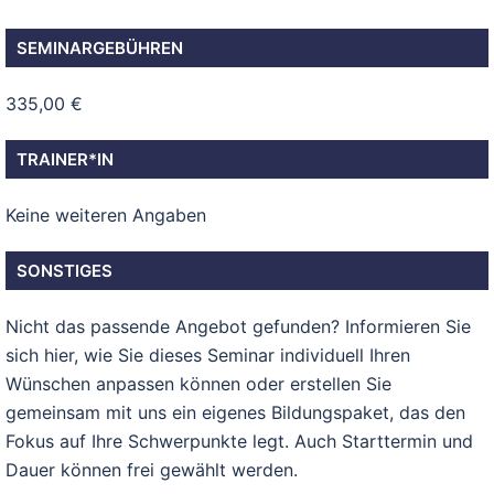
SEMINARGEBÜHREN
335,00 €
TRAINER*IN
Keine weiteren Angaben
SONSTIGES
Nicht das passende Angebot gefunden? Informieren Sie
sich hier, wie Sie dieses Seminar individuell Ihren
Wünschen anpassen können oder erstellen Sie
gemeinsam mit uns ein eigenes Bildungspaket, das den
Fokus auf Ihre Schwerpunkte legt. Auch Starttermin und
Dauer können frei gewählt werden.