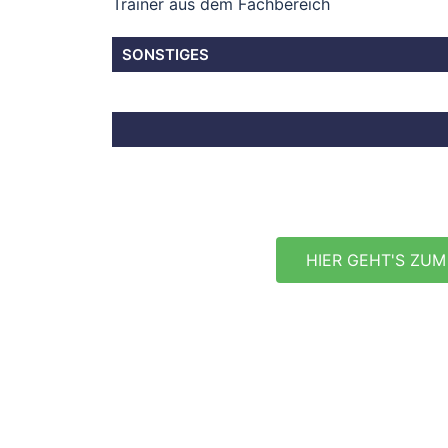
Trainer aus dem Fachbereich
SONSTIGES
HIER GEHT'S ZUM