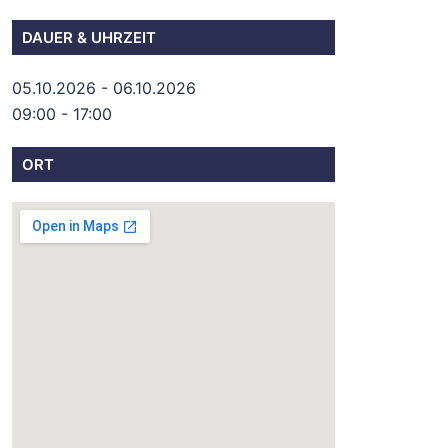
DAUER & UHRZEIT
05.10.2026 - 06.10.2026
09:00 - 17:00
ORT