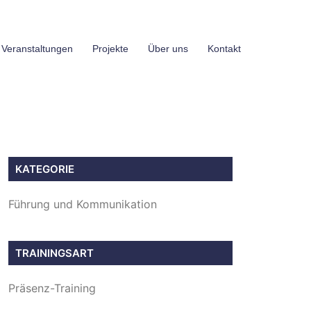
 Veranstaltungen
Projekte
Über uns
Kontakt
KATEGORIE
Führung und Kommunikation
TRAININGSART
Präsenz-Training