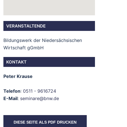
VERANSTALTENDE
Bildungswerk der Niedersächsischen
Wirtschaft gGmbH
KONTAKT
Peter Krause
Telefon
:
0511 - 9616724
E-Mail
:
seminare@bnw.de
DIESE SEITE ALS PDF DRUCKEN