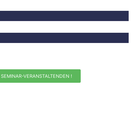
 SEMINAR-VERANSTALTENDEN !