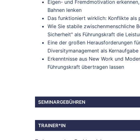
Eigen- und Fremdmotivation erkennen, d
Bahnen lenken
Das funktioniert wirklich: Konflikte als
Wie Sie stabile zwischenmenschliche B
Sicherheit" als Führungskraft die Leist
Eine der großen Herausforderungen fü
Diversitymanagement als Kernaufgabe
Erkenntnisse aus New Work und Modern L
Führungskraft übertragen lassen
SEMINARGEBÜHREN
TRAINER*IN